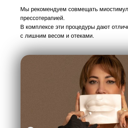
Мы рекомендуем совмещать миостимул
прессотерапией.
В комплексе эти процедуры дают отлич
с лишним весом и отеками.