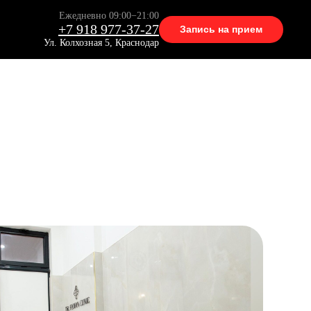
Ежедневно 09:00−21:00
+7 918 977-37-27
Запись на прием
Ул. Колхозная 5, Краснодар