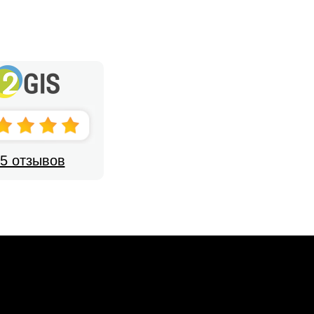
5 отзывов