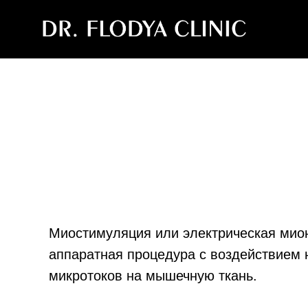
Миостимуляция или электрическая мион
аппаратная процедура с воздействием 
микротоков на мышечную ткань.