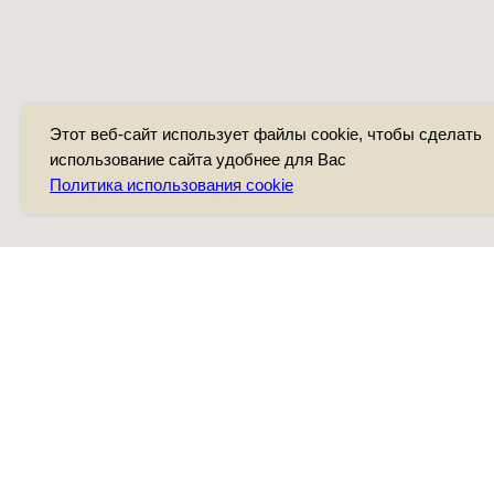
Этот веб-сайт использует файлы cookie, чтобы сделать
использование сайта удобнее для Вас
Политика использования cookie