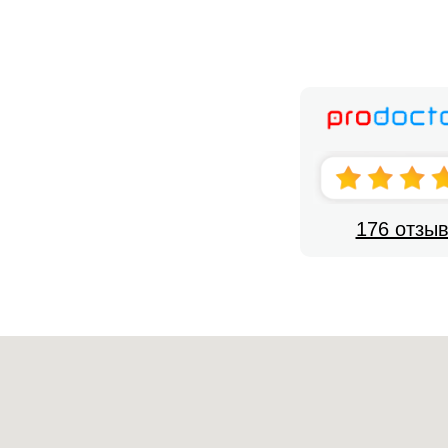
176 отзы