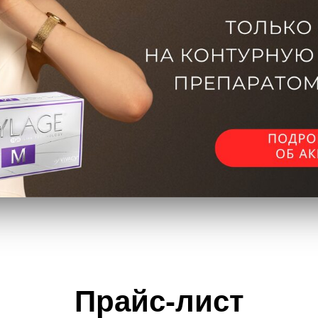
Прайс-лист