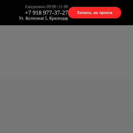
Ежедневно 09:00−21:00
+7 918 977-37-27
Запись на прием
Ул. Колхозная 5, Краснодар